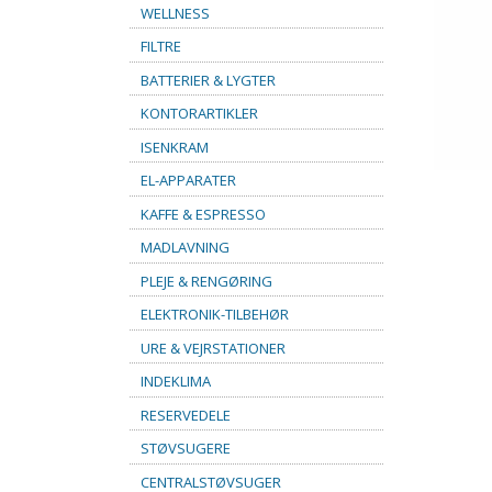
WELLNESS
FILTRE
BATTERIER & LYGTER
KONTORARTIKLER
ISENKRAM
EL-APPARATER
KAFFE & ESPRESSO
MADLAVNING
PLEJE & RENGØRING
ELEKTRONIK-TILBEHØR
URE & VEJRSTATIONER
INDEKLIMA
RESERVEDELE
STØVSUGERE
CENTRALSTØVSUGER