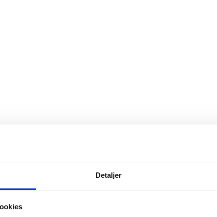
Detaljer
ookies