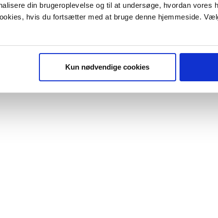
onalisere din brugeroplevelse og til at undersøge, hvordan vores
 cookies, hvis du fortsætter med at bruge denne hjemmeside. Væl
Kun nødvendige cookies