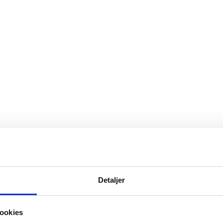
Detaljer
ookies