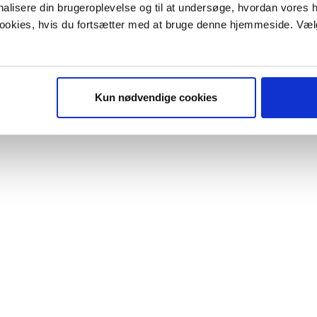
onalisere din brugeroplevelse og til at undersøge, hvordan vores
 cookies, hvis du fortsætter med at bruge denne hjemmeside. Væl
Kun nødvendige cookies