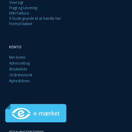
Oversigt
Fragt og Levering
EAN Faktura
9 Gode grunde til at handle her
Fortryd købet
KONTO
Min konto
Adressebog
Ønskeliste
Ordrehistorik
Nyhedsbrev