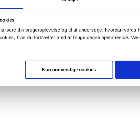
ookies
onalisere din brugeroplevelse og til at undersøge, hvordan vores
 cookies, hvis du fortsætter med at bruge denne hjemmeside. Væl
Kun nødvendige cookies