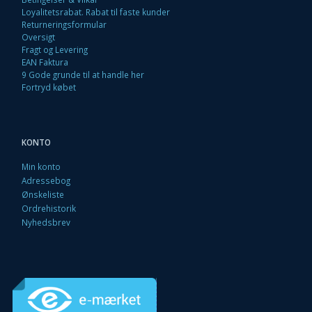
Loyalitetsrabat. Rabat til faste kunder
Returneringsformular
Oversigt
Fragt og Levering
EAN Faktura
9 Gode grunde til at handle her
Fortryd købet
KONTO
Min konto
Adressebog
Ønskeliste
Ordrehistorik
Nyhedsbrev