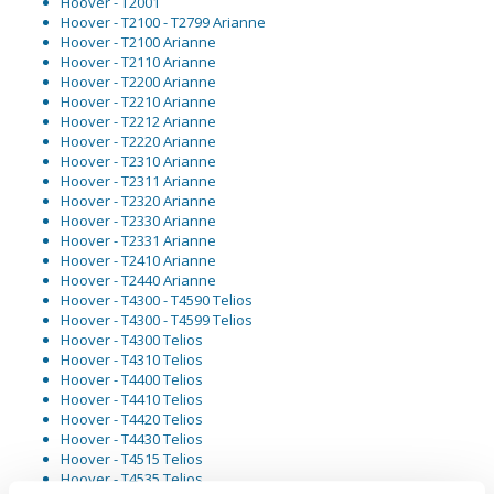
Hoover - T2001
Hoover - T2100 - T2799 Arianne
Hoover - T2100 Arianne
Hoover - T2110 Arianne
Hoover - T2200 Arianne
Hoover - T2210 Arianne
Hoover - T2212 Arianne
Hoover - T2220 Arianne
Hoover - T2310 Arianne
Hoover - T2311 Arianne
Hoover - T2320 Arianne
Hoover - T2330 Arianne
Hoover - T2331 Arianne
Hoover - T2410 Arianne
Hoover - T2440 Arianne
Hoover - T4300 - T4590 Telios
Hoover - T4300 - T4599 Telios
Hoover - T4300 Telios
Hoover - T4310 Telios
Hoover - T4400 Telios
Hoover - T4410 Telios
Hoover - T4420 Telios
Hoover - T4430 Telios
Hoover - T4515 Telios
Hoover - T4535 Telios