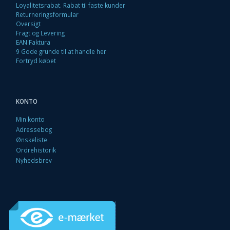
Loyalitetsrabat. Rabat til faste kunder
Returneringsformular
Oversigt
Fragt og Levering
EAN Faktura
9 Gode grunde til at handle her
Fortryd købet
KONTO
Min konto
Adressebog
Ønskeliste
Ordrehistorik
Nyhedsbrev