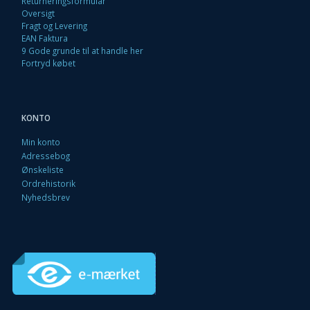
Returneringsformular
Oversigt
Fragt og Levering
EAN Faktura
9 Gode grunde til at handle her
Fortryd købet
KONTO
Min konto
Adressebog
Ønskeliste
Ordrehistorik
Nyhedsbrev