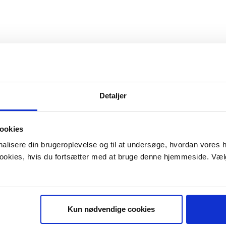
Detaljer
ookies
onalisere din brugeroplevelse og til at undersøge, hvordan vores
 cookies, hvis du fortsætter med at bruge denne hjemmeside. Væl
Kun nødvendige cookies