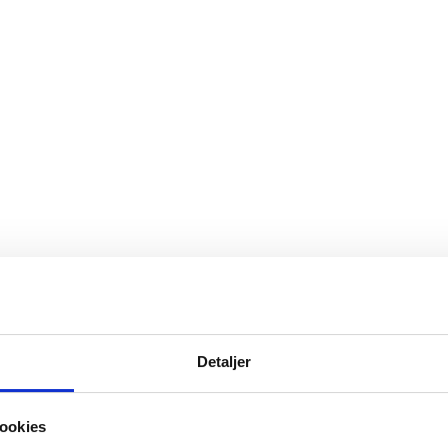
Detaljer
ookies