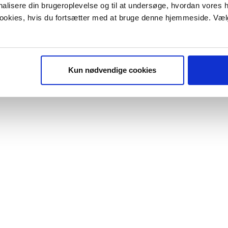
onalisere din brugeroplevelse og til at undersøge, hvordan vores
 cookies, hvis du fortsætter med at bruge denne hjemmeside. Væl
Kun nødvendige cookies