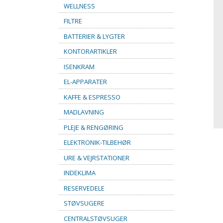
WELLNESS
FILTRE
BATTERIER & LYGTER
KONTORARTIKLER
ISENKRAM
EL-APPARATER
KAFFE & ESPRESSO
MADLAVNING
PLEJE & RENGØRING
ELEKTRONIK-TILBEHØR
URE & VEJRSTATIONER
INDEKLIMA
RESERVEDELE
STØVSUGERE
CENTRALSTØVSUGER