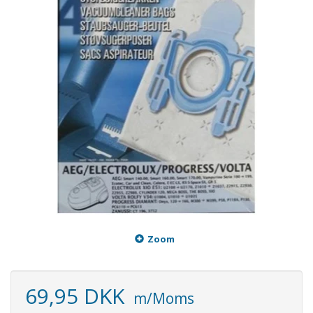
Zoom
69,95 DKK
m/Moms