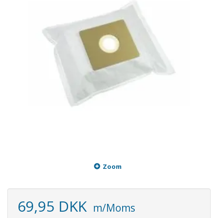
Zoom
69,95 DKK
m/Moms