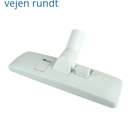
vejen rundt