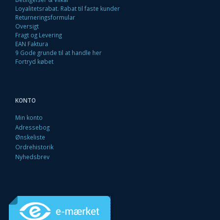
Loyalitetsrabat. Rabat til faste kunder
Returneringsformular
Oversigt
Fragt og Levering
EAN Faktura
9 Gode grunde til at handle her
Fortryd købet
KONTO
Min konto
Adressebog
Ønskeliste
Ordrehistorik
Nyhedsbrev