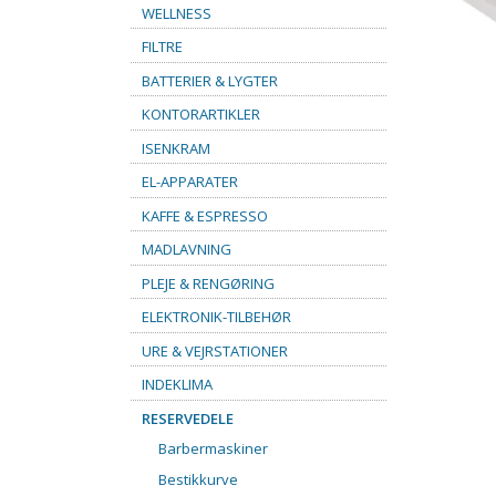
WELLNESS
FILTRE
BATTERIER & LYGTER
KONTORARTIKLER
ISENKRAM
EL-APPARATER
KAFFE & ESPRESSO
MADLAVNING
PLEJE & RENGØRING
ELEKTRONIK-TILBEHØR
URE & VEJRSTATIONER
INDEKLIMA
RESERVEDELE
Barbermaskiner
Bestikkurve