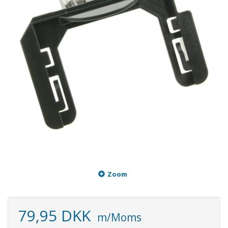
Zoom
79,95 DKK
m/Moms