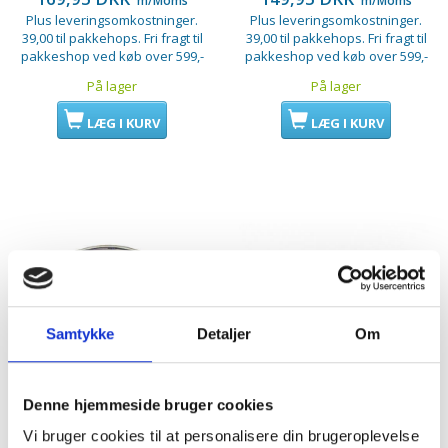
m/Moms
m/Moms
Plus leveringsomkostninger.
Plus leveringsomkostninger.
39,00 til pakkehops. Fri fragt til
39,00 til pakkehops. Fri fragt til
pakkeshop ved køb over 599,-
pakkeshop ved køb over 599,-
På lager
På lager
LÆG I KURV
LÆG I KURV
Samtykke
Detaljer
Om
Denne hjemmeside bruger cookies
Vi bruger cookies til at personalisere din brugeroplevelse