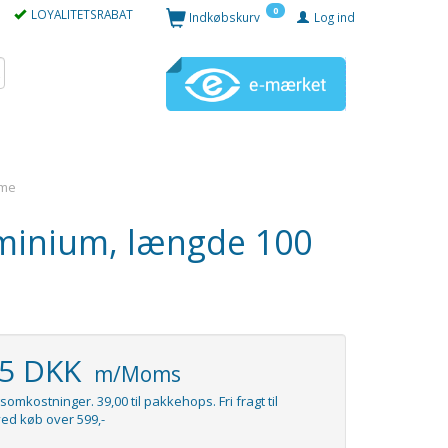
0
LOYALITETSRABAT
Indkøbskurv
Log ind
eme
luminium, længde 100
95 DKK
m/Moms
somkostninger. 39,00 til pakkehops. Fri fragt til
ed køb over 599,-