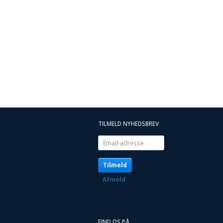
TILMELD NYHEDSBREV
Email-
adresse
Tilmeld
Afmeld
FIND OS PÅ