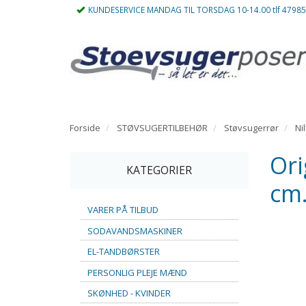
KUNDESERVICE MANDAG TIL TORSDAG 10-14.00 tlf 4798
Forside
STØVSUGERTILBEHØR
Støvsugerrør
Nil
Ori
KATEGORIER
cm.
VARER PÅ TILBUD
SODAVANDSMASKINER
EL-TANDBØRSTER
PERSONLIG PLEJE MÆND
SKØNHED - KVINDER