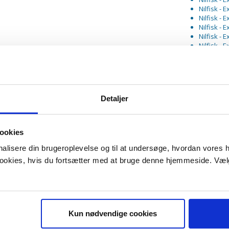
Nilfisk -
Nilfisk -
Nilfisk -
Nilfisk -
Nilfisk -
Nilfisk -
Nilfisk -
Nilfisk -
Nilfisk -
Nilfisk -
Detaljer
Nilfisk -
Nilfisk -
Nilfisk -
Nilfisk -
ookies
Nilfisk -
Nilfisk -
onalisere din brugeroplevelse og til at undersøge, hvordan vores
Nilfisk -
 cookies, hvis du fortsætter med at bruge denne hjemmeside. Væl
Nilfisk -
Nilfisk -
Nilfisk -
Nilfisk -
Nilfisk -
Nilfisk -
Kun nødvendige cookies
Nilfisk -