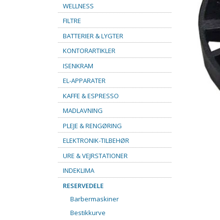
WELLNESS
FILTRE
BATTERIER & LYGTER
KONTORARTIKLER
ISENKRAM
EL-APPARATER
KAFFE & ESPRESSO
MADLAVNING
PLEJE & RENGØRING
ELEKTRONIK-TILBEHØR
URE & VEJRSTATIONER
INDEKLIMA
RESERVEDELE
Barbermaskiner
Bestikkurve