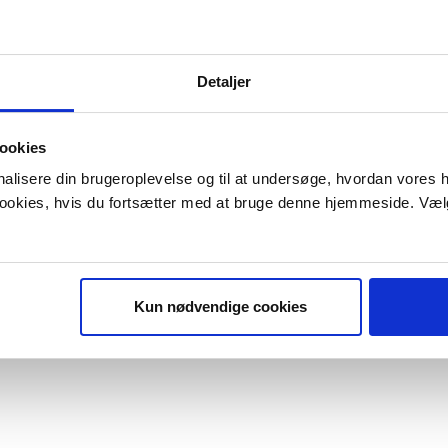
Detaljer
ookies
onalisere din brugeroplevelse og til at undersøge, hvordan vores
 cookies, hvis du fortsætter med at bruge denne hjemmeside. Væl
Kun nødvendige cookies