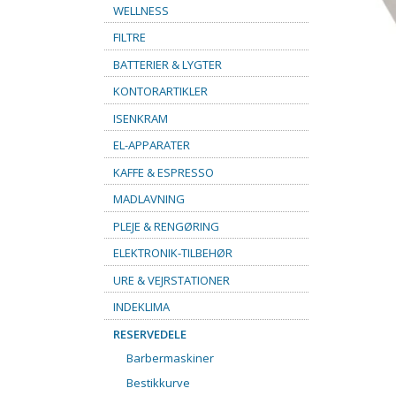
WELLNESS
FILTRE
BATTERIER & LYGTER
KONTORARTIKLER
ISENKRAM
EL-APPARATER
KAFFE & ESPRESSO
MADLAVNING
PLEJE & RENGØRING
ELEKTRONIK-TILBEHØR
URE & VEJRSTATIONER
INDEKLIMA
RESERVEDELE
Barbermaskiner
Bestikkurve