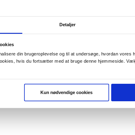
Detaljer
ookies
onalisere din brugeroplevelse og til at undersøge, hvordan vores
 cookies, hvis du fortsætter med at bruge denne hjemmeside. Væl
Kun nødvendige cookies