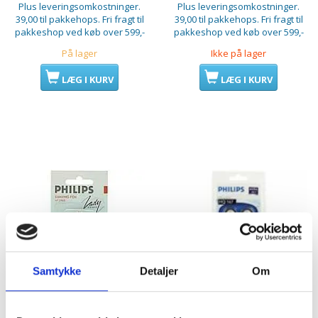
Plus leveringsomkostninger.
Plus leveringsomkostninger.
39,00 til pakkehops. Fri fragt til
39,00 til pakkehops. Fri fragt til
pakkeshop ved køb over 599,-
pakkeshop ved køb over 599,-
På lager
Ikke på lager
LÆG I KURV
LÆG I KURV
Samtykke
Detaljer
Om