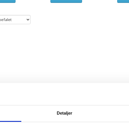
Detaljer