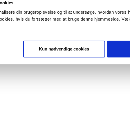
ookies
onalisere din brugeroplevelse og til at undersøge, hvordan vores
 cookies, hvis du fortsætter med at bruge denne hjemmeside. Væl
Kun nødvendige cookies