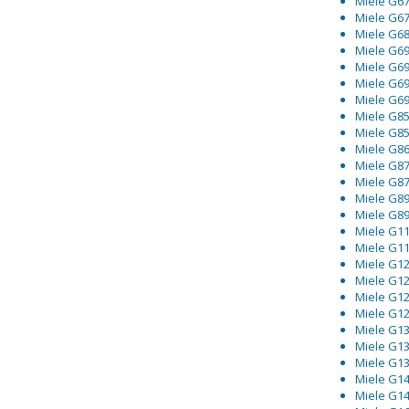
Miele G67
Miele G6
Miele G6
Miele G6
Miele G6
Miele G6
Miele G6
Miele G8
Miele G8
Miele G86
Miele G87
Miele G87
Miele G8
Miele G8
Miele G1
Miele G1
Miele G1
Miele G1
Miele G1
Miele G1
Miele G1
Miele G1
Miele G1
Miele G1
Miele G1