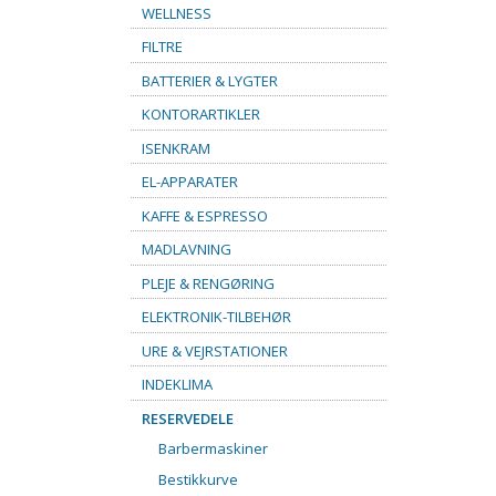
WELLNESS
FILTRE
BATTERIER & LYGTER
KONTORARTIKLER
ISENKRAM
EL-APPARATER
KAFFE & ESPRESSO
MADLAVNING
PLEJE & RENGØRING
ELEKTRONIK-TILBEHØR
URE & VEJRSTATIONER
INDEKLIMA
RESERVEDELE
Barbermaskiner
Bestikkurve