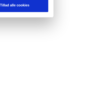
Tillad alle cookies