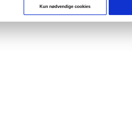
Kun nødvendige cookies