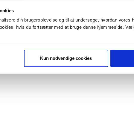
ookies
onalisere din brugeroplevelse og til at undersøge, hvordan vores
 cookies, hvis du fortsætter med at bruge denne hjemmeside. Væl
Kun nødvendige cookies