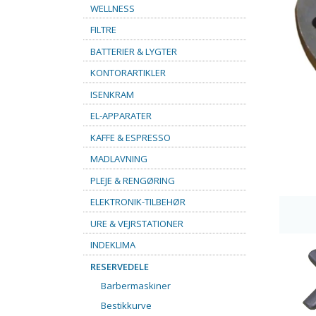
WELLNESS
FILTRE
BATTERIER & LYGTER
KONTORARTIKLER
ISENKRAM
EL-APPARATER
KAFFE & ESPRESSO
MADLAVNING
PLEJE & RENGØRING
ELEKTRONIK-TILBEHØR
URE & VEJRSTATIONER
INDEKLIMA
RESERVEDELE
Barbermaskiner
Bestikkurve