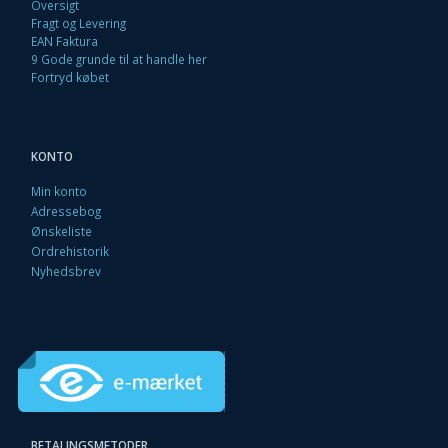
Oversigt
Fragt og Levering
EAN Faktura
9 Gode grunde til at handle her
Fortryd købet
KONTO
Min konto
Adressebog
Ønskeliste
Ordrehistorik
Nyhedsbrev
BETALINGSMETODER