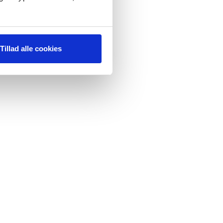
Tillad alle cookies