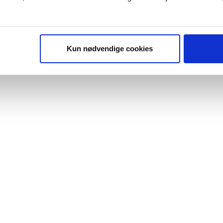
Kun nødvendige cookies