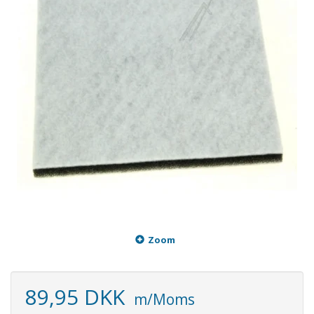
Zoom
89,95 DKK
m/Moms