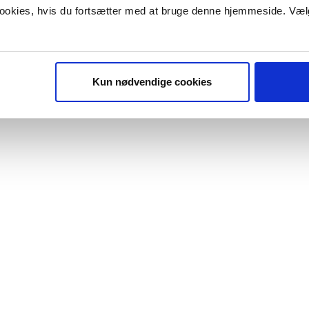
 cookies, hvis du fortsætter med at bruge denne hjemmeside. Væl
Kun nødvendige cookies