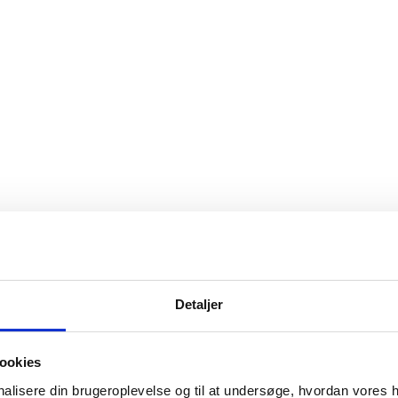
Detaljer
ookies
onalisere din brugeroplevelse og til at undersøge, hvordan vores