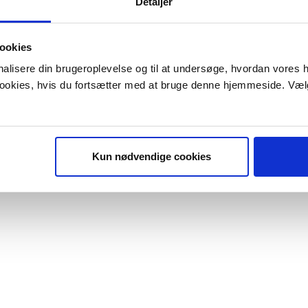
Detaljer
ookies
onalisere din brugeroplevelse og til at undersøge, hvordan vores
 cookies, hvis du fortsætter med at bruge denne hjemmeside. Væl
Kun nødvendige cookies