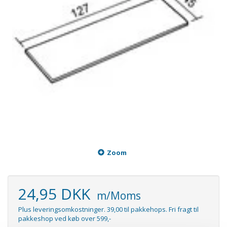
Zoom
24,95 DKK
m/Moms
Plus leveringsomkostninger. 39,00 til pakkehops. Fri fragt til
pakkeshop ved køb over 599,-