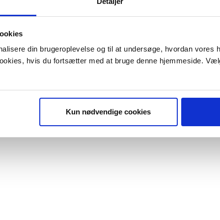
Detaljer
ookies
onalisere din brugeroplevelse og til at undersøge, hvordan vores
 cookies, hvis du fortsætter med at bruge denne hjemmeside. Væl
Kun nødvendige cookies