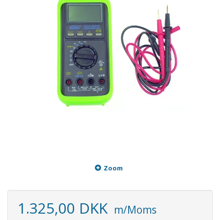
Zoom
1.325,00 DKK
m/Moms