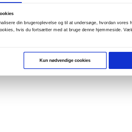
ookies
onalisere din brugeroplevelse og til at undersøge, hvordan vores
 cookies, hvis du fortsætter med at bruge denne hjemmeside. Væl
Kun nødvendige cookies