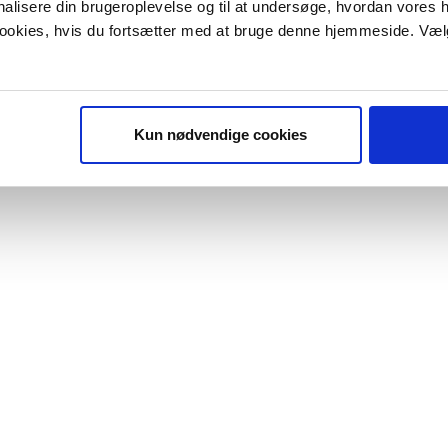
onalisere din brugeroplevelse og til at undersøge, hvordan vores
 cookies, hvis du fortsætter med at bruge denne hjemmeside. Væl
Kun nødvendige cookies