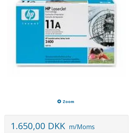
Zoom
1.650,00 DKK
m/Moms