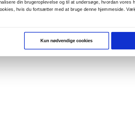
onalisere din brugeroplevelse og til at undersøge, hvordan vores
 cookies, hvis du fortsætter med at bruge denne hjemmeside. Væl
Kun nødvendige cookies