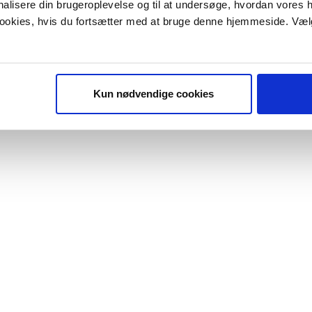
onalisere din brugeroplevelse og til at undersøge, hvordan vores
 cookies, hvis du fortsætter med at bruge denne hjemmeside. Væl
Kun nødvendige cookies