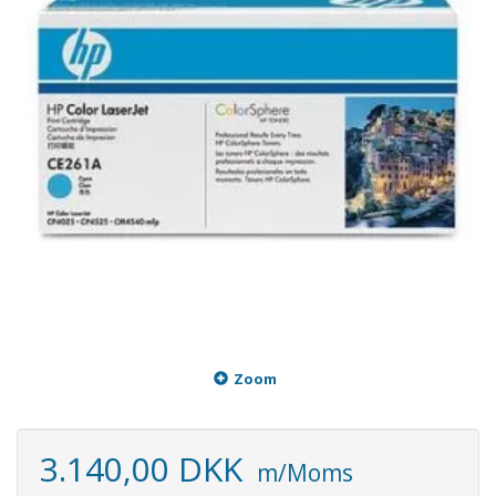
Zoom
3.140,00 DKK
m/Moms