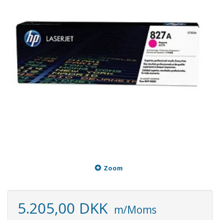
Zoom
5.205,00 DKK
m/Moms