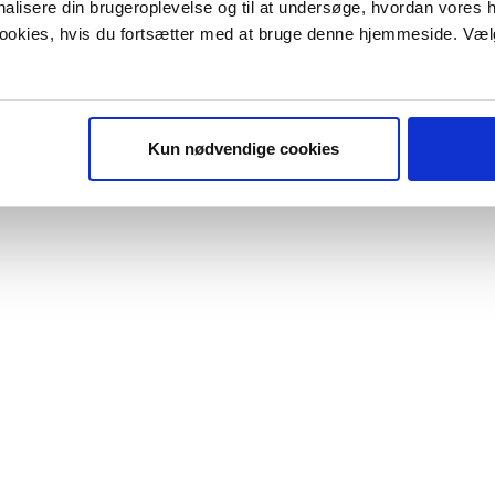
onalisere din brugeroplevelse og til at undersøge, hvordan vores
 cookies, hvis du fortsætter med at bruge denne hjemmeside. Væl
Kun nødvendige cookies