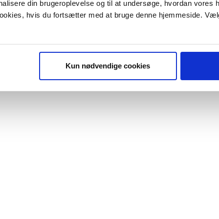
onalisere din brugeroplevelse og til at undersøge, hvordan vores
 cookies, hvis du fortsætter med at bruge denne hjemmeside. Væl
Kun nødvendige cookies