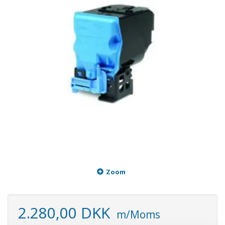
Zoom
2.280,00 DKK
m/Moms