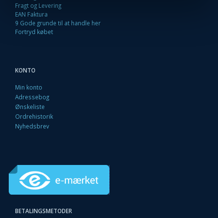
Fragt og Levering
EAN Faktura
9 Gode grunde til at handle her
Fortryd købet
KONTO
Min konto
Adressebog
Ønskeliste
Ordrehistorik
Nyhedsbrev
BETALINGSMETODER