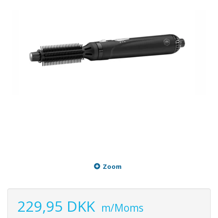
Zoom
229,95 DKK
m/Moms