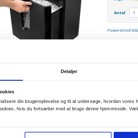
Antal
Powershred 63b 
Detaljer
ookies
onalisere din brugeroplevelse og til at undersøge, hvordan vores
 cookies, hvis du fortsætter med at bruge denne hjemmeside. Væl