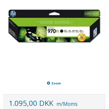
Zoom
1.095,00 DKK
m/Moms