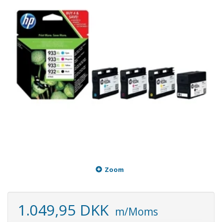
Zoom
1.049,95 DKK
m/Moms