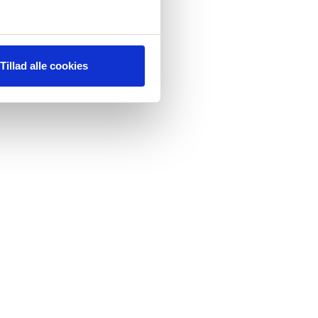
Tillad alle cookies