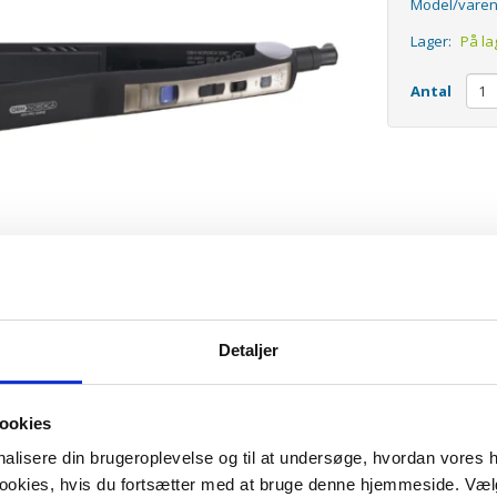
Model/varen
Lager:
På la
Antal
Detaljer
ookies
onalisere din brugeroplevelse og til at undersøge, hvordan vores
 cookies, hvis du fortsætter med at bruge denne hjemmeside. Væl