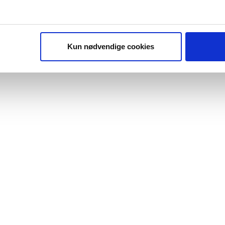
Kun nødvendige cookies