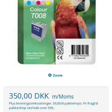
Zoom
350,00 DKK
m/Moms
Plus leveringsomkostninger. 39,00 til pakkehops. Fri fragt til
pakkeshop ved køb over 599,-