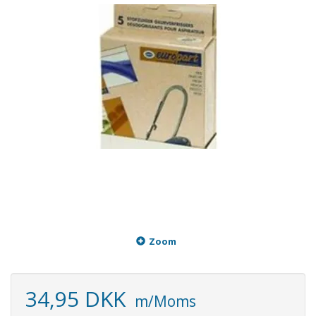
Zoom
34,95 DKK
m/Moms