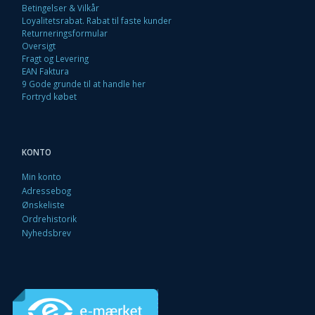
Betingelser & Vilkår
Loyalitetsrabat. Rabat til faste kunder
Returneringsformular
Oversigt
Fragt og Levering
EAN Faktura
9 Gode grunde til at handle her
Fortryd købet
KONTO
Min konto
Adressebog
Ønskeliste
Ordrehistorik
Nyhedsbrev