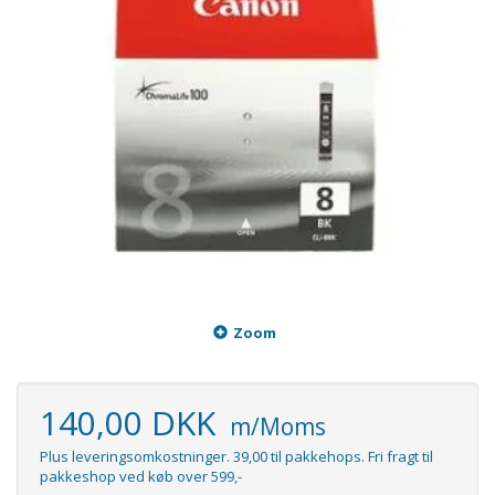
Zoom
140,00 DKK
m/Moms
Plus leveringsomkostninger. 39,00 til pakkehops. Fri fragt til
pakkeshop ved køb over 599,-