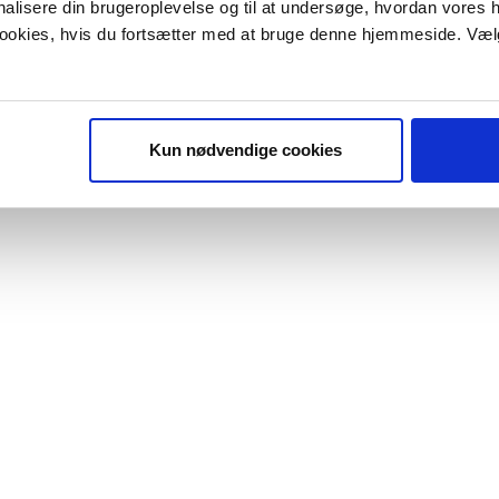
onalisere din brugeroplevelse og til at undersøge, hvordan vores
 cookies, hvis du fortsætter med at bruge denne hjemmeside. Væl
Kun nødvendige cookies